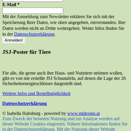
E-Mail
*
Mit der Anmeldung zum Newsletter erklären Sie sich mit der
Speicherung Ihrer Daten, wie oben angegeben, einverstanden. Ihre
Daten werden nicht an Dritte weitergeben. Weiter Infos finden Sie
in der
Datenschutzerklärung
.
JSJ-Poster für Tiere
Für alle, die gerne auch ihre Haus- und Nutztiere strömen wollen,
gibt es von mir erstellte JSJ Schautafeln, auf denen die Lage der 26
Sicherheitsenergieschlösser dargestellt sind.
Weitere Infos und Bestellmöglichkeit
Datenschutzerklärung
© Isabella Habsburg - powered by
www.midesign.at
Zum Zweck der besseren Nutzung und zur Analyse werden auf
dieser Website Cookies eingesetzt. Nähere Informationen finden Sie
in der Datenschutzerklärung. Mit der Nutzung dieser Website