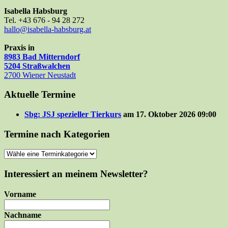
nach:
Isabella Habsburg
Tel. +43 676 - 94 28 272
hallo@isabella-habsburg.at
Praxis in
8983 Bad Mitterndorf
5204 Straßwalchen
2700 Wiener Neustadt
Aktuelle Termine
Sbg: JSJ spezieller Tierkurs
am 17. Oktober 2026 09:00
Termine nach Kategorien
Interessiert an meinem Newsletter?
Vorname
Nachname