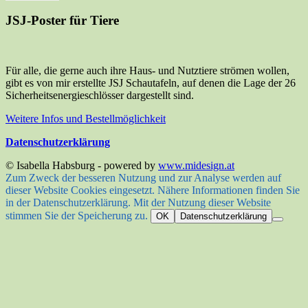
JSJ-Poster für Tiere
Für alle, die gerne auch ihre Haus- und Nutztiere strömen wollen,
gibt es von mir erstellte JSJ Schautafeln, auf denen die Lage der 26
Sicherheitsenergieschlösser dargestellt sind.
Weitere Infos und Bestellmöglichkeit
Datenschutzerklärung
© Isabella Habsburg - powered by
www.midesign.at
Zum Zweck der besseren Nutzung und zur Analyse werden auf
dieser Website Cookies eingesetzt. Nähere Informationen finden Sie
in der Datenschutzerklärung. Mit der Nutzung dieser Website
stimmen Sie der Speicherung zu.
OK
Datenschutzerklärung