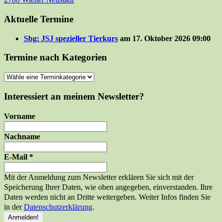
Aktuelle Termine
Sbg: JSJ spezieller Tierkurs
am 17. Oktober 2026 09:00
Termine nach Kategorien
Interessiert an meinem Newsletter?
Vorname
Nachname
E-Mail
*
Mit der Anmeldung zum Newsletter erklären Sie sich mit der
Speicherung Ihrer Daten, wie oben angegeben, einverstanden. Ihre
Daten werden nicht an Dritte weitergeben. Weiter Infos finden Sie
in der
Datenschutzerklärung
.