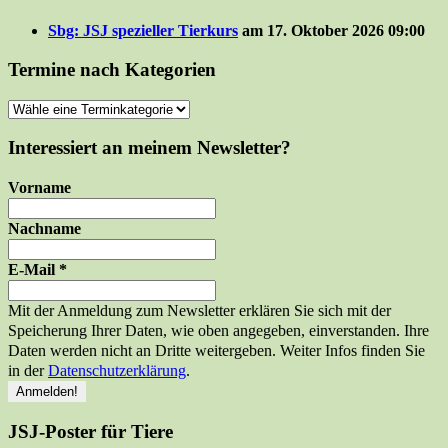
Sbg: JSJ spezieller Tierkurs
am 17. Oktober 2026 09:00
Termine nach Kategorien
Interessiert an meinem Newsletter?
Vorname
Nachname
E-Mail
*
Mit der Anmeldung zum Newsletter erklären Sie sich mit der
Speicherung Ihrer Daten, wie oben angegeben, einverstanden. Ihre
Daten werden nicht an Dritte weitergeben. Weiter Infos finden Sie
in der
Datenschutzerklärung
.
JSJ-Poster für Tiere