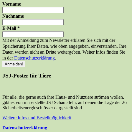
Vorname
Nachname
E-Mail
*
Mit der Anmeldung zum Newsletter erklären Sie sich mit der
Speicherung Ihrer Daten, wie oben angegeben, einverstanden. Ihre
Daten werden nicht an Dritte weitergeben. Weiter Infos finden Sie
in der
Datenschutzerklärung
.
JSJ-Poster für Tiere
Für alle, die gerne auch ihre Haus- und Nutztiere strömen wollen,
gibt es von mir erstellte JSJ Schautafeln, auf denen die Lage der 26
Sicherheitsenergieschlösser dargestellt sind.
Weitere Infos und Bestellmöglichkeit
Datenschutzerklärung