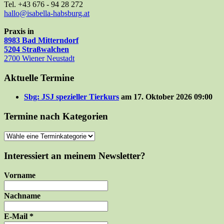
Tel. +43 676 - 94 28 272
hallo@isabella-habsburg.at
Praxis in
8983 Bad Mitterndorf
5204 Straßwalchen
2700 Wiener Neustadt
Aktuelle Termine
Sbg: JSJ spezieller Tierkurs
am 17. Oktober 2026 09:00
Termine nach Kategorien
Interessiert an meinem Newsletter?
Vorname
Nachname
E-Mail
*