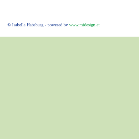
© Isabella Habsburg - powered by
www.midesign.at