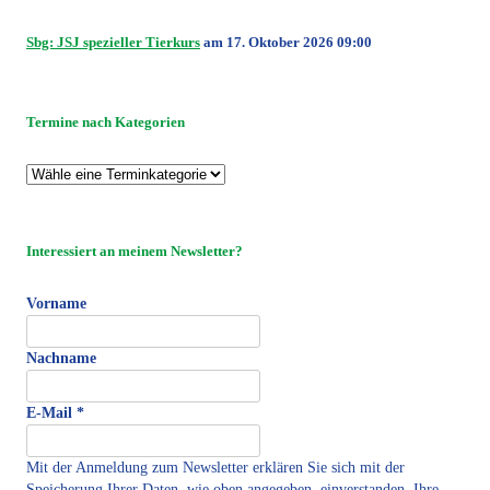
Sbg: JSJ spezieller Tierkurs
am 17. Oktober 2026 09:00
Termine nach Kategorien
Interessiert an meinem Newsletter?
Vorname
Nachname
E-Mail
*
Mit der Anmeldung zum Newsletter erklären Sie sich mit der
Speicherung Ihrer Daten, wie oben angegeben, einverstanden. Ihre