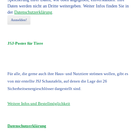
Daten werden nicht an Dritte weitergeben. Weiter Infos finden Sie in
der
Datenschutzerklärung
.
JSJ-Poster für Tiere
Für alle, die gerne auch ihre Haus- und Nutztiere strömen wollen, gibt es
von mir erstellte JSJ Schautafeln, auf denen die Lage der 26
Sicherheitsenergieschlösser dargestellt sind.
Weitere Infos und Bestellmöglichkeit
Datenschutzerklärung