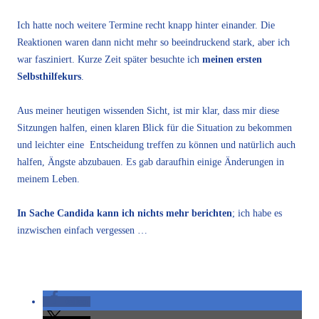
Ich hatte noch weitere Termine recht knapp hinter einander. Die
Reaktionen waren dann nicht mehr so beeindruckend stark, aber ich
war fasziniert. Kurze Zeit später besuchte ich
meinen ersten
Selbsthilfekurs
.
Aus meiner heutigen wissenden Sicht, ist mir klar, dass mir diese
Sitzungen halfen, einen klaren Blick für die Situation zu bekommen
und leichter eine Entscheidung treffen zu können und natürlich auch
halfen, Ängste abzubauen. Es gab daraufhin einige Änderungen in
meinem Leben.
In Sache Candida kann ich nichts mehr berichten
; ich habe es
inzwischen einfach vergessen …
teilen