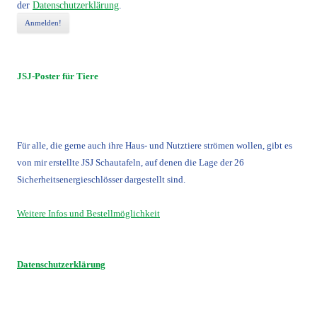
der
Datenschutzerklärung
.
JSJ-Poster für Tiere
Für alle, die gerne auch ihre Haus- und Nutztiere strömen wollen, gibt es
von mir erstellte JSJ Schautafeln, auf denen die Lage der 26
Sicherheitsenergieschlösser dargestellt sind.
Weitere Infos und Bestellmöglichkeit
Datenschutzerklärung