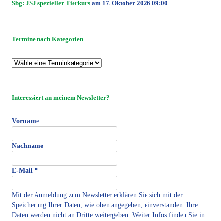
Sbg: JSJ spezieller Tierkurs
am 17. Oktober 2026 09:00
Termine nach Kategorien
Interessiert an meinem Newsletter?
Vorname
Nachname
E-Mail
*
Mit der Anmeldung zum Newsletter erklären Sie sich mit der
Speicherung Ihrer Daten, wie oben angegeben, einverstanden. Ihre
Daten werden nicht an Dritte weitergeben. Weiter Infos finden Sie in